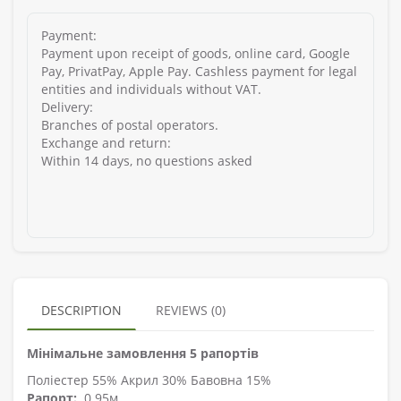
Payment:
Payment upon receipt of goods, online card, Google
Pay, PrivatPay, Apple Pay. Cashless payment for legal
entities and individuals without VAT.
Delivery:
Branches of postal operators.
Exchange and return:
Within 14 days, no questions asked
DESCRIPTION
REVIEWS (0)
Мінімальне замовлення 5 рапортів
Поліестер 55% Акрил 30% Бавовна 15%
Рапорт:
0.95м