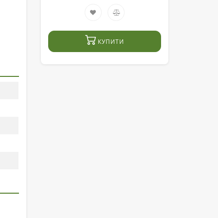
КУПИТИ