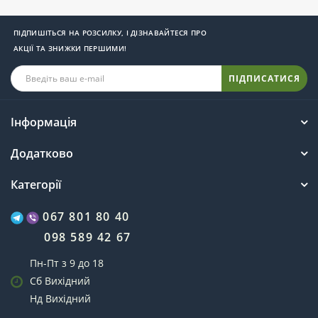
ПІДПИШІТЬСЯ НА РОЗСИЛКУ, І ДІЗНАВАЙТЕСЯ ПРО
АКЦІЇ ТА ЗНИЖКИ ПЕРШИМИ!
ПІДПИСАТИСЯ
Інформація
Додатково
Категорії
067 801 80 40
098 589 42 67
Пн-Пт з 9 до 18
Сб Вихідний
Нд Вихідний