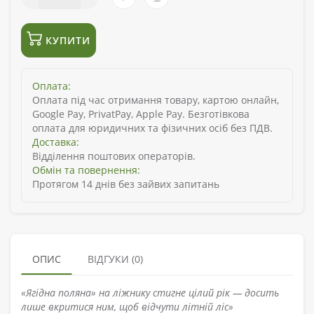
КУПИТИ
Оплата:
Оплата під час отримання товару, картою онлайн,
Google Pay, PrivatPay, Apple Pay. Безготівкова
оплата для юридичних та фізичних осіб без ПДВ.
Доставка:
Відділення поштових операторів.
Обмін та повернення:
Протягом 14 днів без зайвих запитань
ОПИС
ВІДГУКИ (0)
«Ягідна поляна» на ліжнику стигне цілий рік — досить
лише вкритися ним, щоб відчути літній ліс»