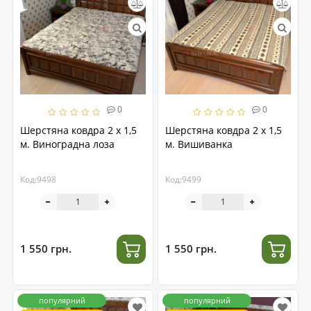
0
0
Шерстяна ковдра 2 х 1,5
Шерстяна ковдра 2 х 1,5
м. Виноградна лоза
м. Вишиванка
Код:9498
Код:9499
1 550 грн.
1 550 грн.
популярний
популярний