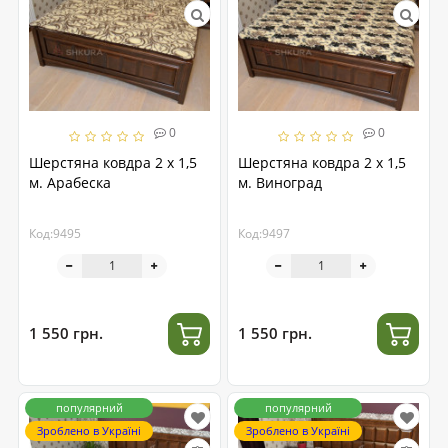
0
0
Шерстяна ковдра 2 х 1,5
Шерстяна ковдра 2 х 1,5
м. Арабеска
м. Виноград
Код:9495
Код:9497
1 550 грн.
1 550 грн.
популярний
популярний
Зроблено в Україні
Зроблено в Україні