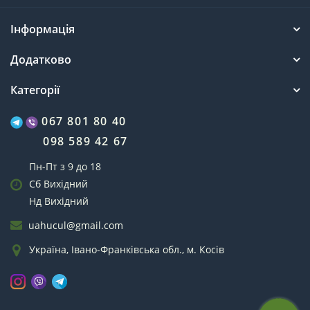
Інформація
Додатково
Категорії
067 801 80 40
098 589 42 67
Пн-Пт з 9 до 18
Сб Вихідний
Нд Вихідний
uahucul@gmail.com
Україна, Івано-Франківська обл., м. Косів