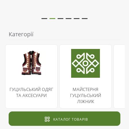
Категорії
ГУЦУЛЬСЬКИЙ ОДЯГ
МАЙСТЕРНЯ
ТА АКСЕСУАРИ
ГУЦУЛЬСЬКИЙ
ЛІЖНИК
КАТАЛОГ ТОВАРІВ