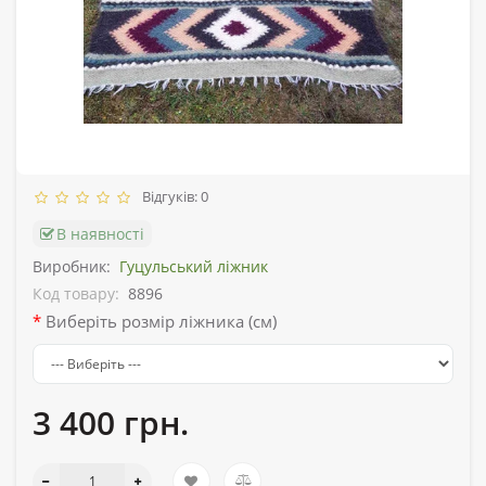
Відгуків: 0
В наявності
Виробник:
Гуцульський ліжник
Код товару:
8896
Виберіть розмір ліжника (см)
3 400 грн.