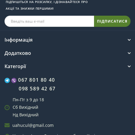
ПІДПИШІТЬСЯ НА РОЗСИЛКУ, І ДІЗНАВАЙТЕСЯ ПРО
АКЦІЇ ТА ЗНИЖКИ ПЕРШИМИ!
ПІДПИСАТИСЯ
Інформація
Додатково
Категорії
067 801 80 40
098 589 42 67
Пн-Пт з 9 до 18
Сб Вихідний
Нд Вихідний
uahucul@gmail.com