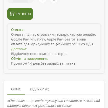
КУПИТИ
Оплата:
Оплата під час отримання товару, картою онлайн,
Google Pay, PrivatPay, Apple Pay. Безготівкова
оплата для юридичних та фізичних осіб без ПДВ.
Доставка:
Відділення поштових операторів.
Обмін та повернення:
Протягом 14 днів без зайвих запитань
ОПИС
ВІДГУКИ (0)
«Сіре поле» — це колір туману, що стелиться низько над
травою, перш ніж розвіятись на сонці»