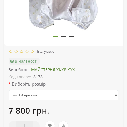
Відгуків: 0
В наявності
Виробник:
МАЙСТЕРНЯ УКУРІКУК
Код товару:
8178
Виберіть розмір:
7 800 грн.