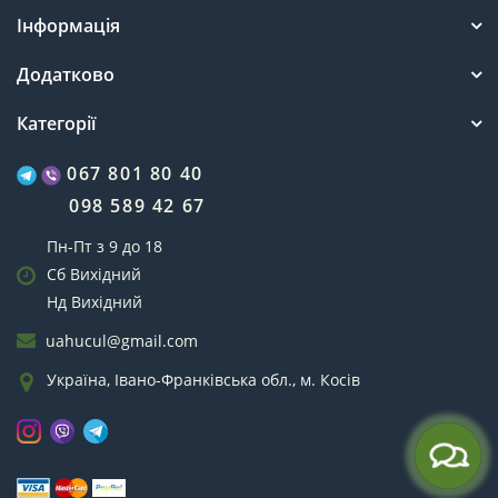
Інформація
Додатково
Категорії
067 801 80 40
098 589 42 67
Пн-Пт з 9 до 18
Сб Вихідний
Нд Вихідний
uahucul@gmail.com
Україна, Івано-Франківська обл., м. Косів