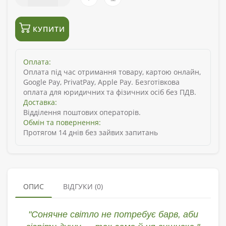
КУПИТИ
Оплата:
Оплата під час отримання товару, картою онлайн,
Google Pay, PrivatPay, Apple Pay. Безготівкова
оплата для юридичних та фізичних осіб без ПДВ.
Доставка:
Відділення поштових операторів.
Обмін та повернення:
Протягом 14 днів без зайвих запитань
ОПИС
ВІДГУКИ (0)
"Сонячне світло не потребує барв, аби