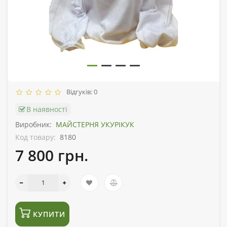
Відгуків: 0
В наявності
Виробник:
МАЙСТЕРНЯ УКУРІКУК
Код товару:
8180
7 800 грн.
КУПИТИ