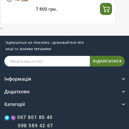
7 800 грн.
>
ПІДПИШІТЬСЯ НА РОЗСИЛКУ, І ДІЗНАВАЙТЕСЯ ПРО
АКЦІЇ ТА ЗНИЖКИ ПЕРШИМИ!
ПІДПИСАТИСЯ
Інформація
Додатково
Категорії
067 801 80 40
098 589 42 67