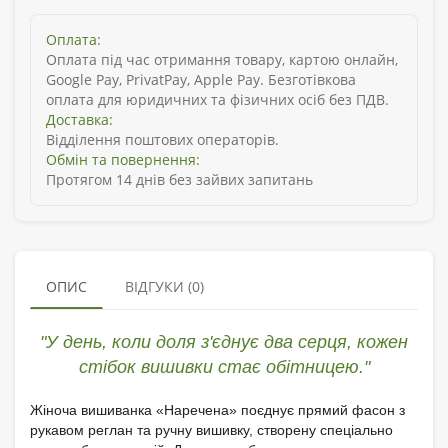
Оплата:
Оплата під час отримання товару, картою онлайн,
Google Pay, PrivatPay, Apple Pay. Безготівкова
оплата для юридичних та фізичних осіб без ПДВ.
Доставка:
Відділення поштових операторів.
Обмін та повернення:
Протягом 14 днів без зайвих запитань
ОПИС
ВІДГУКИ (0)
"У день, коли доля з'єднує два серця, кожен
стібок вишивки стає обітницею."
Жіноча вишиванка «Наречена» поєднує прямий фасон з
рукавом реглан та ручну вишивку, створену спеціально