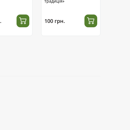
традиція»
.
100 грн.