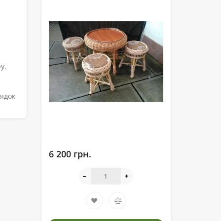
у.
рядок
6 200 грн.