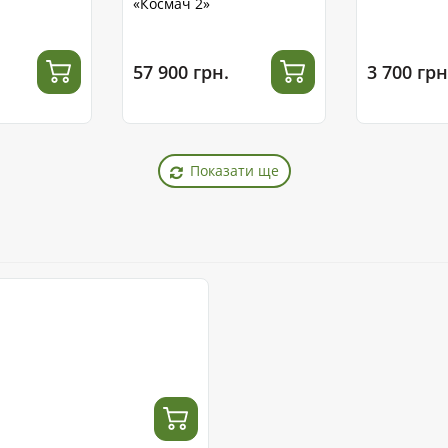
«Космач 2»
57 900 грн.
3 700 грн
Показати ще