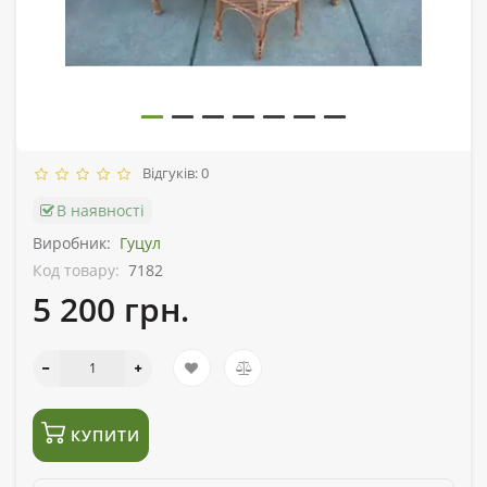
Відгуків: 0
В наявності
Виробник:
Гуцул
Код товару:
7182
5 200 грн.
КУПИТИ