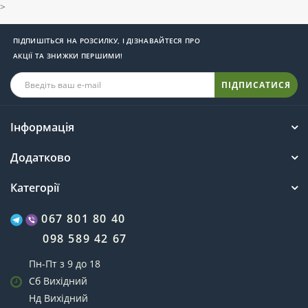
>
ПІДПИШІТЬСЯ НА РОЗСИЛКУ, І ДІЗНАВАЙТЕСЯ ПРО
АКЦІЇ ТА ЗНИЖКИ ПЕРШИМИ!
ПІДПИСАТИСЯ
Інформація
Додатково
Категорії
067 801 80 40
098 589 42 67
Пн-Пт з 9 до 18
Сб Вихідний
Нд Вихідний