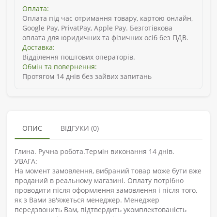
Оплата:
Оплата під час отримання товару, картою онлайн,
Google Pay, PrivatPay, Apple Pay. Безготівкова
оплата для юридичних та фізичних осіб без ПДВ.
Доставка:
Відділення поштових операторів.
Обмін та повернення:
Протягом 14 днів без зайвих запитань
ОПИС
ВІДГУКИ (0)
Глина. Ручна робота.Термін виконання 14 днів.
УВАГА:
На момент замовлення, вибраний товар може бути вже
проданий в реальному магазині. Оплату потрібно
проводити після оформлення замовлення і після того,
як з Вами зв'яжеться менеджер. Менеджер
передзвонить Вам, підтвердить укомплектованість