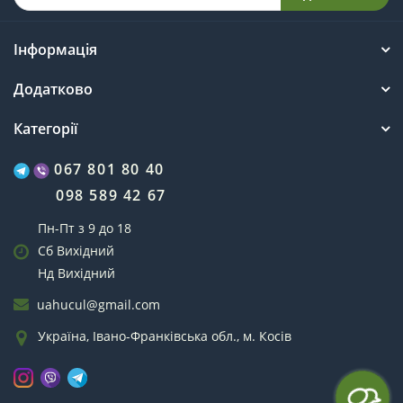
Інформація
Додатково
Категорії
067 801 80 40
098 589 42 67
Пн-Пт з 9 до 18
Сб Вихідний
Нд Вихідний
uahucul@gmail.com
Україна, Івано-Франківська обл., м. Косів