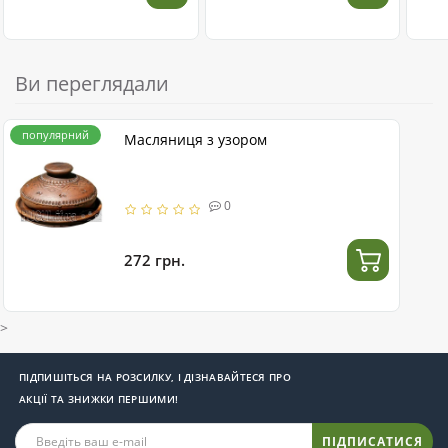
Ви переглядали
популярний
Масляниця з узором
0
272 грн.
>
ПІДПИШІТЬСЯ НА РОЗСИЛКУ, І ДІЗНАВАЙТЕСЯ ПРО
АКЦІЇ ТА ЗНИЖКИ ПЕРШИМИ!
ПІДПИСАТИСЯ