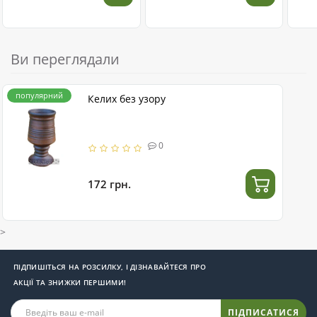
Ви переглядали
популярний
Келих без узору
0
172 грн.
>
ПІДПИШІТЬСЯ НА РОЗСИЛКУ, І ДІЗНАВАЙТЕСЯ ПРО
АКЦІЇ ТА ЗНИЖКИ ПЕРШИМИ!
ПІДПИСАТИСЯ