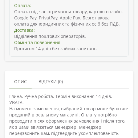
Оплата:
Оплата під час отримання товару, картою онлайн,
Google Pay, PrivatPay, Apple Pay. Безготівкова
оплата для юридичних та фізичних осіб без ПДВ.
Доставка:
Відділення поштових операторів.
Обмін та повернення:
Протягом 14 днів без зайвих запитань
ОПИС
ВІДГУКИ (0)
Глина. Ручна робота. Термін виконання 14 днів.
УВАГА:
На момент замовлення, вибраний товар може бути вже
проданий в реальному магазині. Оплату потрібно
проводити після оформлення замовлення і після того,
як з Вами зв'яжеться менеджер. Менеджер
передзвонить Вам, підтвердить укомплектованість