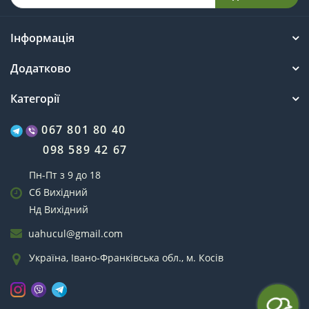
Інформація
Додатково
Категорії
067 801 80 40
098 589 42 67
Пн-Пт з 9 до 18
Сб Вихідний
Нд Вихідний
uahucul@gmail.com
Україна, Івано-Франківська обл., м. Косів