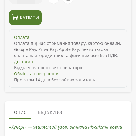
КУПИТИ
Оплата:
Оплата під час отримання товару, картою онлайн,
Google Pay, PrivatPay, Apple Pay. Безготівкова
оплата для юридичних та фізичних осіб без ПДВ.
Доставка:
Відділення поштових операторів.
Обмін та повернення:
Протягом 14 днів без зайвих запитань
ОПИС
ВІДГУКИ (0)
«Кучері» — хвилястий узор, зіткана ніжність вовни