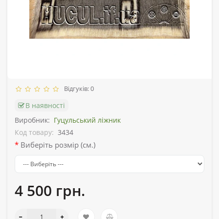
Відгуків: 0
В наявності
Виробник:
Гуцульський ліжник
Код товару:
3434
Виберіть розмір (см.)
4 500 грн.