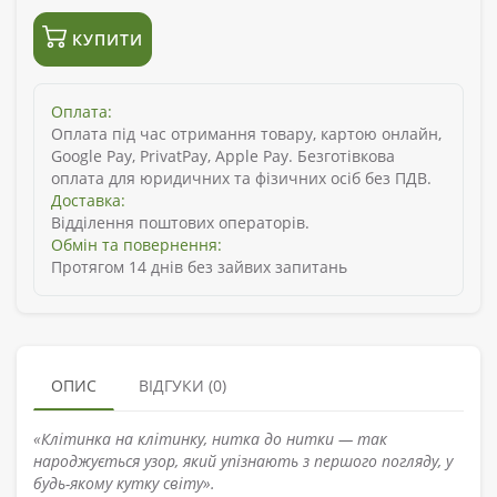
КУПИТИ
Оплата:
Оплата під час отримання товару, картою онлайн,
Google Pay, PrivatPay, Apple Pay. Безготівкова
оплата для юридичних та фізичних осіб без ПДВ.
Доставка:
Відділення поштових операторів.
Обмін та повернення:
Протягом 14 днів без зайвих запитань
ОПИС
ВІДГУКИ (0)
«Клітинка на клітинку, нитка до нитки — так
народжується узор, який упізнають з першого погляду, у
будь-якому кутку світу».