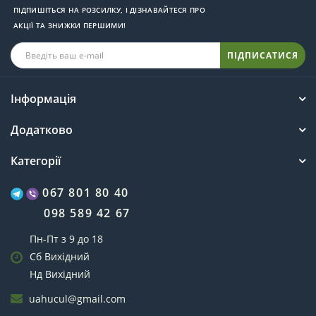
ПІДПИШІТЬСЯ НА РОЗСИЛКУ, І ДІЗНАВАЙТЕСЯ ПРО
АКЦІЇ ТА ЗНИЖКИ ПЕРШИМИ!
ПІДПИСАТИСЯ
Інформація
Додатково
Категорії
067 801 80 40
098 589 42 67
Пн-Пт з 9 до 18
Сб Вихідний
Нд Вихідний
uahucul@gmail.com