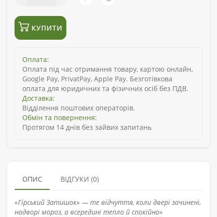
КУПИТИ
Оплата:
Оплата під час отримання товару, картою онлайн,
Google Pay, PrivatPay, Apple Pay. Безготівкова
оплата для юридичних та фізичних осіб без ПДВ.
Доставка:
Відділення поштових операторів.
Обмін та повернення:
Протягом 14 днів без зайвих запитань
ОПИС
ВІДГУКИ (0)
«Гірський Затишок» — те відчуття, коли двері зачинені,
надворі мороз, а всередині тепло й спокійно»