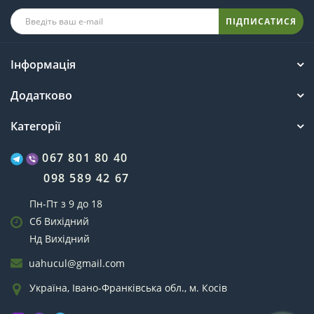
ПІДПИСАТИСЯ
Інформація
Додатково
Категорії
067 801 80 40
098 589 42 67
Пн-Пт з 9 до 18
Сб Вихідний
Нд Вихідний
uahucul@gmail.com
Україна, Івано-Франківська обл., м. Косів