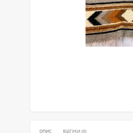
ОПИС
ВІДГУКИ (0)