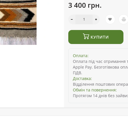
3 400 грн.
КУПИТИ
Оплата:
Оплата під час отримання то
Apple Pay. Безготівкова оп
ПДВ.
Доставка:
Відділення поштових опера
Обмін та повернення:
Протягом 14 днів без зайви