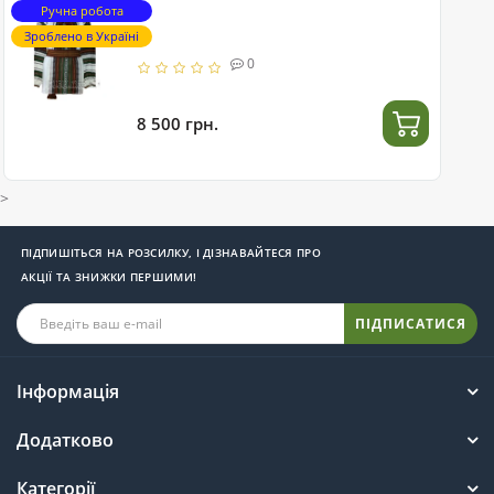
Ручна робота
Зроблено в Україні
0
8 500 грн.
>
ПІДПИШІТЬСЯ НА РОЗСИЛКУ, І ДІЗНАВАЙТЕСЯ ПРО
АКЦІЇ ТА ЗНИЖКИ ПЕРШИМИ!
ПІДПИСАТИСЯ
Інформація
Додатково
Категорії