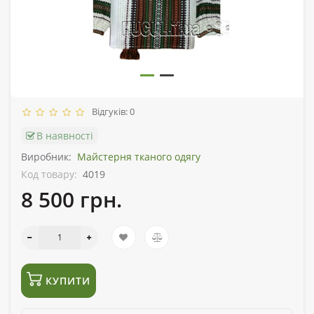
Відгуків: 0
В наявності
Виробник:
Майстерня тканого одягу
Код товару:
4019
8 500 грн.
КУПИТИ