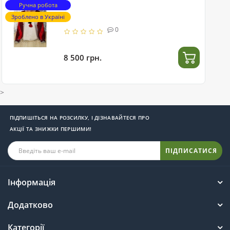
Ручна робота
Зроблено в Україні
0
8 500 грн.
>
ПІДПИШІТЬСЯ НА РОЗСИЛКУ, І ДІЗНАВАЙТЕСЯ ПРО
АКЦІЇ ТА ЗНИЖКИ ПЕРШИМИ!
ПІДПИСАТИСЯ
Інформація
Додатково
Категорії