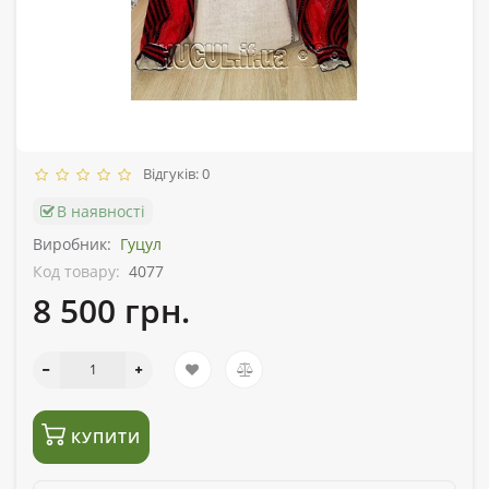
Відгуків: 0
В наявності
Виробник:
Гуцул
Код товару:
4077
8 500 грн.
КУПИТИ