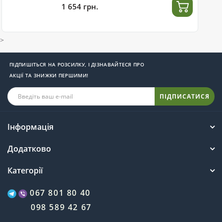
1 654 грн.
>
ПІДПИШІТЬСЯ НА РОЗСИЛКУ, І ДІЗНАВАЙТЕСЯ ПРО
АКЦІЇ ТА ЗНИЖКИ ПЕРШИМИ!
ПІДПИСАТИСЯ
Інформація
Додатково
Категорії
067 801 80 40
098 589 42 67