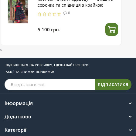
сорочка та спідниця з крайкою
0
5 100 грн.
>
ПІДПИШІТЬСЯ НА РОЗСИЛКУ, І ДІЗНАВАЙТЕСЯ ПРО
АКЦІЇ ТА ЗНИЖКИ ПЕРШИМИ!
ПІДПИСАТИСЯ
Інформація
Додатково
Категорії