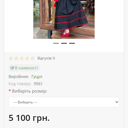
Відгуків: 0
В наявності
Виробник:
Гуцул
Код товару:
9561
Виберіть розмір:
5 100 грн.