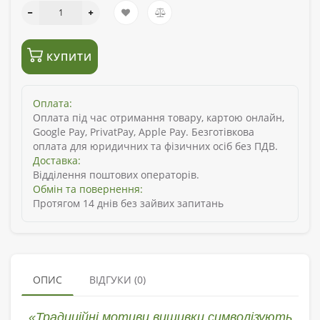
КУПИТИ
Оплата:
Оплата під час отримання товару, картою онлайн,
Google Pay, PrivatPay, Apple Pay. Безготівкова
оплата для юридичних та фізичних осіб без ПДВ.
Доставка:
Відділення поштових операторів.
Обмін та повернення:
Протягом 14 днів без зайвих запитань
ОПИС
ВІДГУКИ (0)
«Традиційні мотиви вишивки символізують