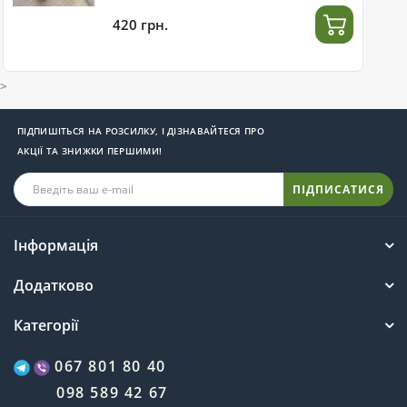
420 грн.
>
ПІДПИШІТЬСЯ НА РОЗСИЛКУ, І ДІЗНАВАЙТЕСЯ ПРО
АКЦІЇ ТА ЗНИЖКИ ПЕРШИМИ!
ПІДПИСАТИСЯ
Інформація
Додатково
Категорії
067 801 80 40
098 589 42 67