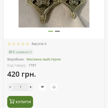
Відгуків: 0
В наявності
Виробник:
Мосяжна майстерня
Код товару:
7797
420 грн.
КУПИТИ