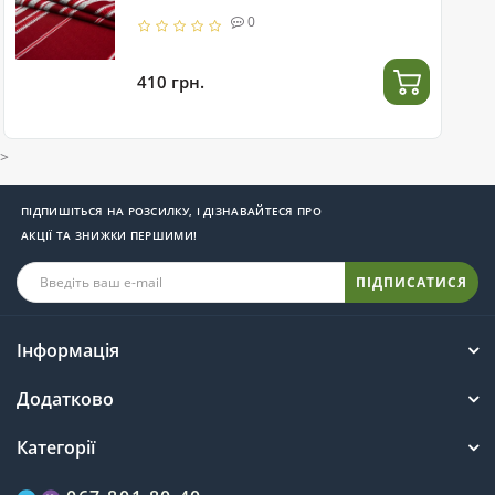
0
410 грн.
>
ПІДПИШІТЬСЯ НА РОЗСИЛКУ, І ДІЗНАВАЙТЕСЯ ПРО
АКЦІЇ ТА ЗНИЖКИ ПЕРШИМИ!
ПІДПИСАТИСЯ
Інформація
Додатково
Категорії