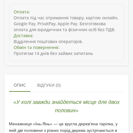
Оплата:
Оплата під час отримання товару, картою онлайн,
Google Pay, PrivatPay, Apple Pay. Безготівкова
оплата для юридичних та фізичних осіб без ПДВ.
Доставка:
Відділення поштових операторів.
Обмін та повернення:
Протягом 14 днів без зайвих запитань
ОПИС
ВІДГУКИ (0)
«У колі завжди знайдеться місце для двох
половин»
Менажниця «Інь-Янь» — це кругла дерев'яна тарілка, у
якій дві половини з різних порід дерева зустрічаються в