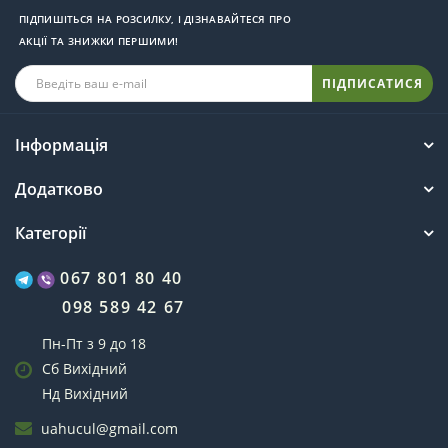
ПІДПИШІТЬСЯ НА РОЗСИЛКУ, І ДІЗНАВАЙТЕСЯ ПРО
АКЦІЇ ТА ЗНИЖКИ ПЕРШИМИ!
ПІДПИСАТИСЯ
Інформація
Додатково
Категорії
067 801 80 40
098 589 42 67
Пн-Пт з 9 до 18
Сб Вихідний
Нд Вихідний
uahucul@gmail.com