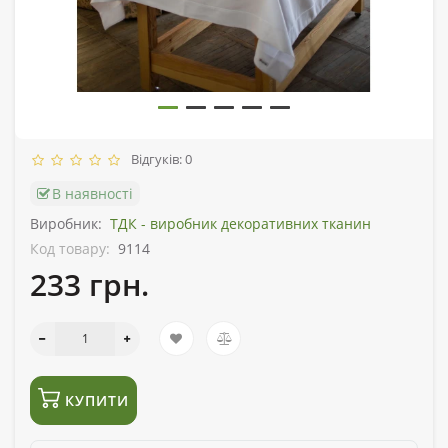
Відгуків: 0
В наявності
Виробник:
ТДК - виробник декоративних тканин
Код товару:
9114
233 грн.
КУПИТИ