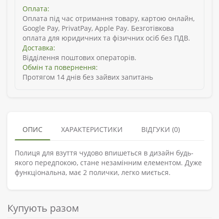
Оплата:
Оплата під час отримання товару, картою онлайн,
Google Pay, PrivatPay, Apple Pay. Безготівкова
оплата для юридичних та фізичних осіб без ПДВ.
Доставка:
Відділення поштових операторів.
Обмін та повернення:
Протягом 14 днів без зайвих запитань
ОПИС
ХАРАКТЕРИСТИКИ
ВІДГУКИ (0)
Полиця для взуття чудово впишеться в дизайн будь-
якого передпокою, стане незамінним елементом. Дуже
функціональна, має 2 полички, легко миється.
Купують разом