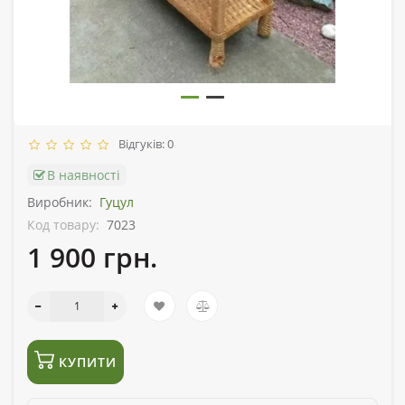
Відгуків: 0
В наявності
Виробник:
Гуцул
Код товару:
7023
1 900 грн.
КУПИТИ