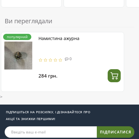
Ви переглядали
популярний
Намистина ажурна
0
284 грн.
>
ПІДПИШІТЬСЯ НА РОЗСИЛКУ, І ДІЗНАВАЙТЕСЯ ПРО
АКЦІЇ ТА ЗНИЖКИ ПЕРШИМИ!
ПІДПИСАТИСЯ