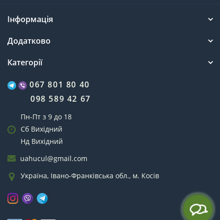
Інформація
Додатково
Категорії
067 801 80 40
098 589 42 67
Пн-Пт з 9 до 18
Сб Вихідний
Нд Вихідний
uahucul@gmail.com
Україна, Івано-Франківська обл., м. Косів