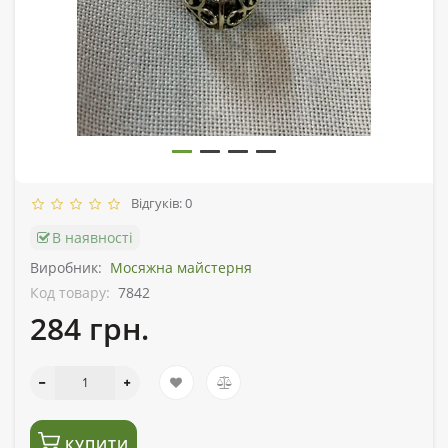
Відгуків: 0
В наявності
Виробник:
Мосяжна майстерня
Код товару:
7842
284 грн.
КУПИТИ