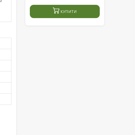
м
КУПИТИ