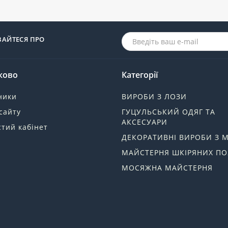
ВАЙТЕСЯ ПРО
ково
Категорії
ники
ВИРОБИ З ЛОЗИ
сайту
ГУЦУЛЬСЬКИЙ ОДЯГ ТА
АКСЕСУАРИ
тий кабінет
ДЕКОРАТИВНІ ВИРОБИ З 
МАЙСТЕРНЯ ШКІРЯНИХ ПО
МОСЯЖНА МАЙСТЕРНЯ