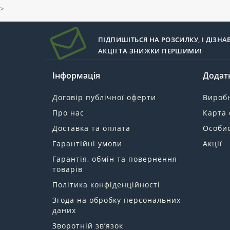
>
ПІДПИШІТЬСЯ НА РОЗСИЛКУ, І ДІЗНА
АКЦІЇ ТА ЗНИЖКИ ПЕРШИМИ!
Інформація
Додат
Договір публічної оферти
Вироб
Про нас
Карта 
Доставка та оплата
Особис
Гарантійні умови
Акції
Гарантія, обмін та повернення
товарів
Політика конфіденційності
Згода на обробку персональних
даних
Зворотній зв’язок