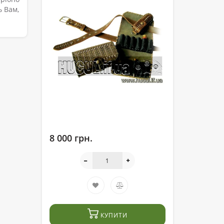
ь Вам,
8 000 грн.
КУПИТИ