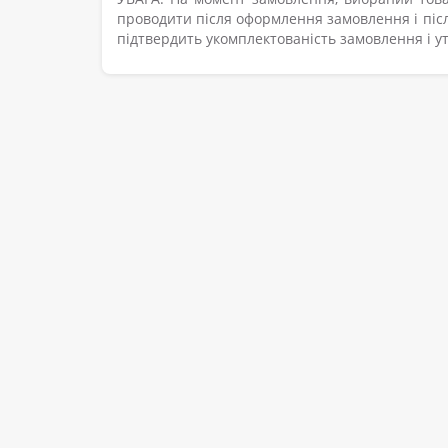
проводити після оформлення замовлення і післ
підтвердить укомплектованість замовлення і ут