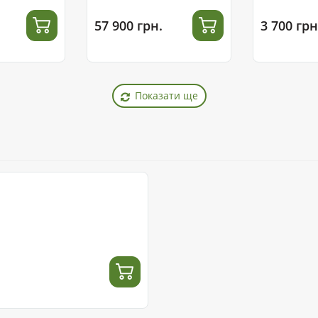
57 900 грн.
3 700 грн
Показати ще