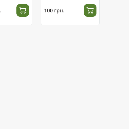
.
100 грн.