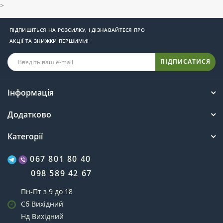
>
ПІДПИШІТЬСЯ НА РОЗСИЛКУ, І ДІЗНАВАЙТЕСЯ ПРО
АКЦІЇ ТА ЗНИЖКИ ПЕРШИМИ!
ПІДПИСАТИСЯ
Інформація
Додатково
Категорії
067 801 80 40
098 589 42 67
Пн-Пт з 9 до 18
Сб Вихідний
Нд Вихідний