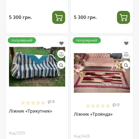
5 300 грн.
5 300 грн.
популярний
популярний
0
0
Ліжник «Трикутник»
Ліжник «Троянда»
Код:5255
Код:5426