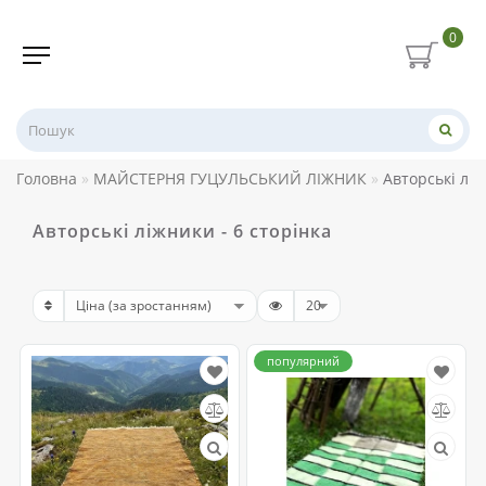
0
Головна
МАЙСТЕРНЯ ГУЦУЛЬСЬКИЙ ЛІЖНИК
Авторські лі
Авторські ліжники - 6 сторінка
популярний