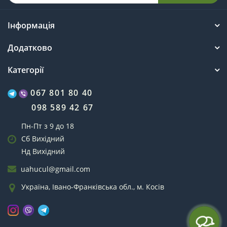
Інформація
Додатково
Категорії
067 801 80 40
098 589 42 67
Пн-Пт з 9 до 18
Сб Вихідний
Нд Вихідний
uahucul@gmail.com
Україна, Івано-Франківська обл., м. Косів