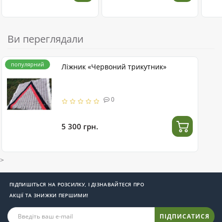
Ви переглядали
популярний
Ліжник «Червоний трикутник»
0
5 300 грн.
>
ПІДПИШІТЬСЯ НА РОЗСИЛКУ, І ДІЗНАВАЙТЕСЯ ПРО
АКЦІЇ ТА ЗНИЖКИ ПЕРШИМИ!
ПІДПИСАТИСЯ