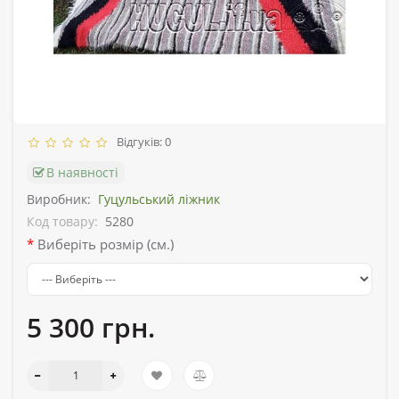
Відгуків: 0
В наявності
Виробник:
Гуцульський ліжник
Код товару:
5280
Виберіть розмір (см.)
5 300 грн.