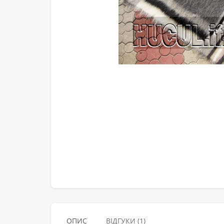
ОПИС
ВІДГУКИ (1)