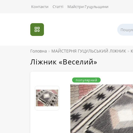
Контакти
Статті
Майстри Гуцульщини
Головна
МАЙСТЕРНЯ ГУЦУЛЬСЬКИЙ ЛІЖНИК
К
Ліжник «Веселий»
популярний