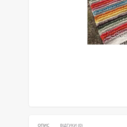
ОПИС
ВІДГУКИ (0)