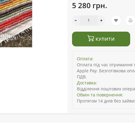
5 280 грн.
КУПИТИ
Оплата:
Оплата під час отримання то
Apple Pay. Безготівкова оп
ПДВ.
Доставка:
Відділення поштових опера
Обмін та повернення:
Протягом 14 днів без зайви