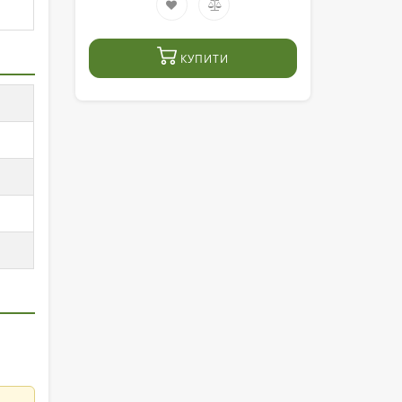
КУПИТИ