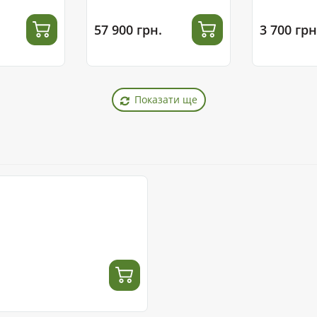
57 900 грн.
3 700 грн
Показати ще