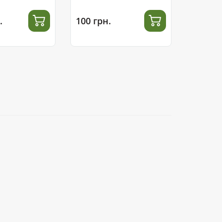
.
100 грн.