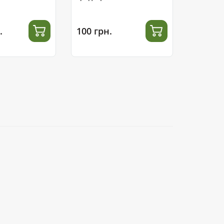
.
100 грн.