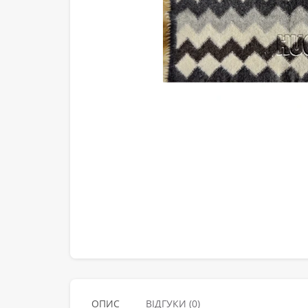
ОПИС
ВІДГУКИ (0)