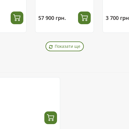
57 900 грн.
3 700 грн
Показати ще