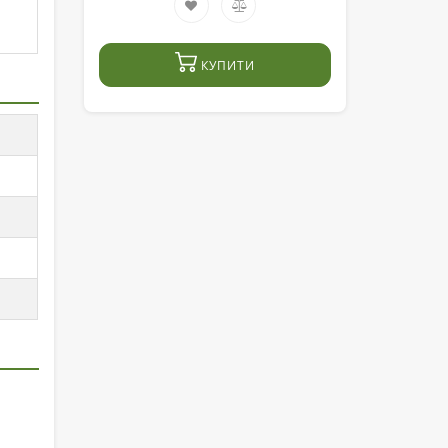
КУПИТИ