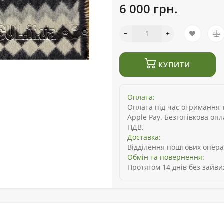
6 000 грн.
КУПИТИ
Оплата:
Оплата під час отримання то
Apple Pay. Безготівкова оп
ПДВ.
Доставка:
Відділення поштових опера
Обмін та повернення:
Протягом 14 днів без зайви