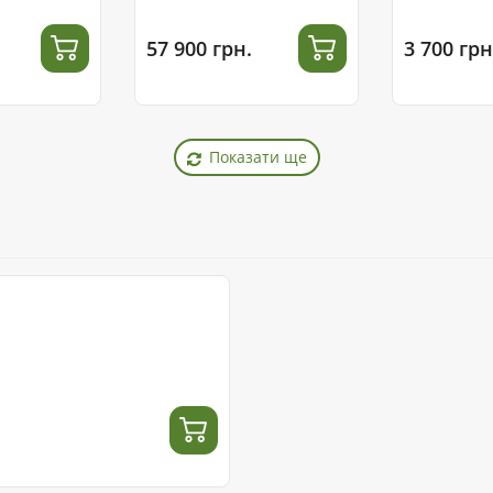
57 900 грн.
3 700 грн
Показати ще