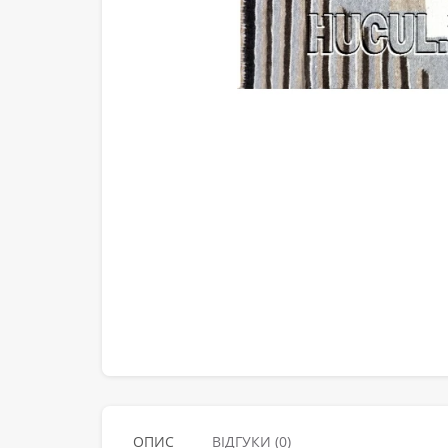
ОПИС
ВІДГУКИ (0)