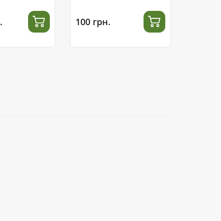
.
100 грн.