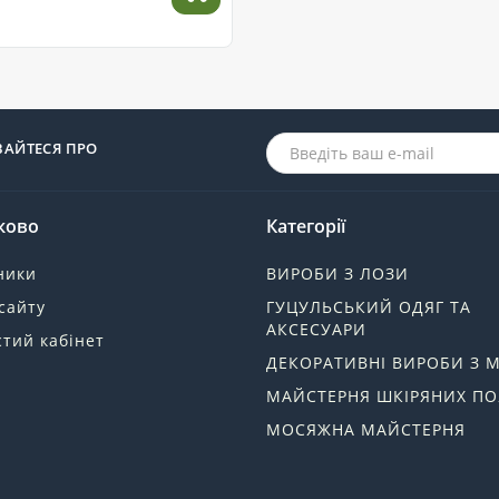
ВАЙТЕСЯ ПРО
ково
Категорії
ники
ВИРОБИ З ЛОЗИ
сайту
ГУЦУЛЬСЬКИЙ ОДЯГ ТА
АКСЕСУАРИ
тий кабінет
ДЕКОРАТИВНІ ВИРОБИ З 
МАЙСТЕРНЯ ШКІРЯНИХ ПО
МОСЯЖНА МАЙСТЕРНЯ