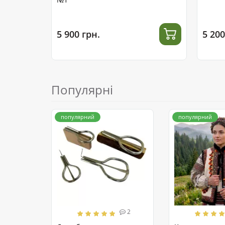
5 900 грн.
5 200
Популярні
популярний
популярний
2