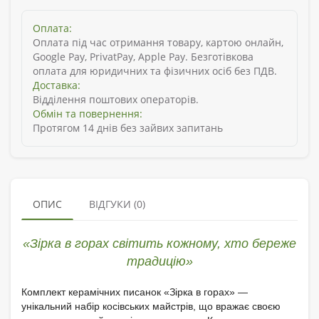
Оплата:
Оплата під час отримання товару, картою онлайн,
Google Pay, PrivatPay, Apple Pay. Безготівкова
оплата для юридичних та фізичних осіб без ПДВ.
Доставка:
Відділення поштових операторів.
Обмін та повернення:
Протягом 14 днів без зайвих запитань
ОПИС
ВІДГУКИ (0)
«Зірка в горах світить кожному, хто береже
традицію»
Комплект керамічних писанок «Зірка в горах» —
унікальний набір косівських майстрів, що вражає своєю