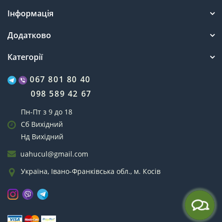
Інформація
Додатково
Категорії
067 801 80 40
098 589 42 67
Пн-Пт з 9 до 18
Сб Вихідний
Нд Вихідний
uahucul@gmail.com
Україна, Івано-Франківська обл., м. Косів