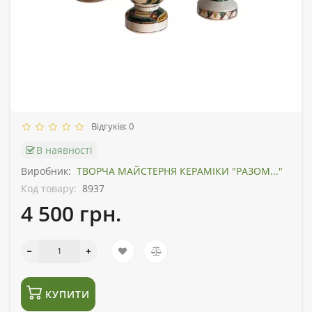
Відгуків: 0
В наявності
Виробник:
ТВОРЧА МАЙСТЕРНЯ КЕРАМІКИ "РАЗОМ..."
Код товару:
8937
4 500 грн.
КУПИТИ