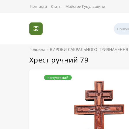
Контакти
Статті
Майстри Гуцульщини
Головна
ВИРОБИ САКРАЛЬНОГО ПРИЗНАЧЕННЯ
Хрест ручний 79
популярний