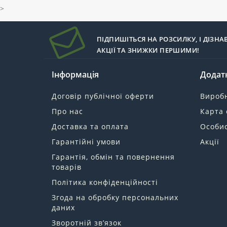
>
ПІДПИШІТЬСЯ НА РОЗСИЛКУ, І ДІЗНА
АКЦІЇ ТА ЗНИЖКИ ПЕРШИМИ!
Інформація
Додат
Договір публічної оферти
Вироб
Про нас
Карта 
Доставка та оплата
Особис
Гарантійні умови
Акції
Гарантія, обмін та повернення
товарів
Політика конфіденційності
Згода на обробку персональних
даних
Зворотній зв’язок