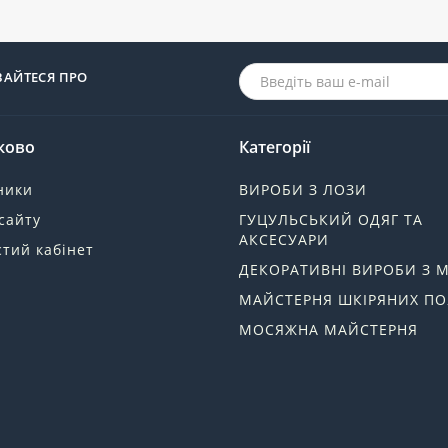
ВАЙТЕСЯ ПРО
ково
Категорії
ники
ВИРОБИ З ЛОЗИ
сайту
ГУЦУЛЬСЬКИЙ ОДЯГ ТА
АКСЕСУАРИ
тий кабінет
ДЕКОРАТИВНІ ВИРОБИ З 
МАЙСТЕРНЯ ШКІРЯНИХ ПО
МОСЯЖНА МАЙСТЕРНЯ