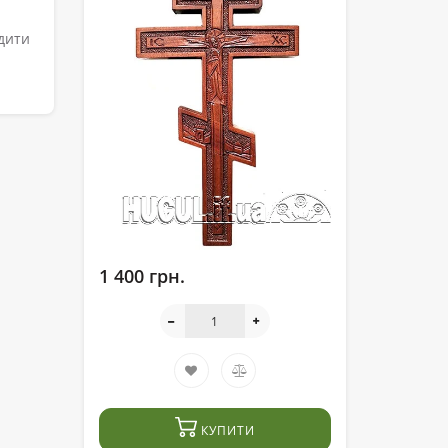
дити
1 400 грн.
КУПИТИ