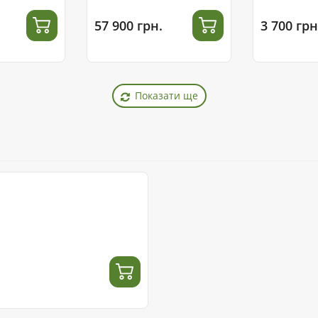
57 900 грн.
3 700 грн
Показати ще