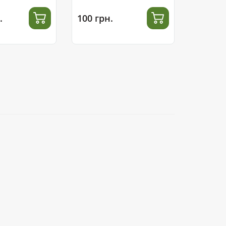
.
100 грн.