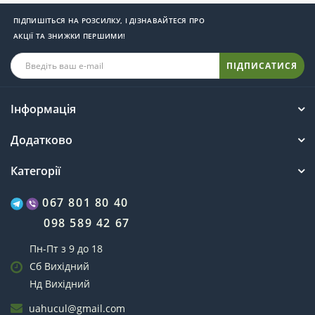
ПІДПИШІТЬСЯ НА РОЗСИЛКУ, І ДІЗНАВАЙТЕСЯ ПРО
АКЦІЇ ТА ЗНИЖКИ ПЕРШИМИ!
ПІДПИСАТИСЯ
Інформація
Додатково
Категорії
067 801 80 40
098 589 42 67
Пн-Пт з 9 до 18
Сб Вихідний
Нд Вихідний
uahucul@gmail.com