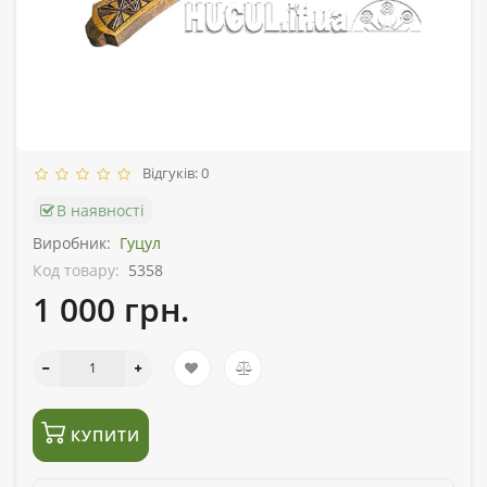
Відгуків: 0
В наявності
Виробник:
Гуцул
Код товару:
5358
1 000 грн.
КУПИТИ