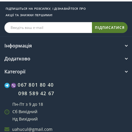
ПІДПИШІТЬСЯ НА РОЗСИЛКУ, І ДІЗНАВАЙТЕСЯ ПРО
АКЦІЇ ТА ЗНИЖКИ ПЕРШИМИ!
ПІДПИСАТИСЯ
Інформація
Додатково
Категорії
067 801 80 40
098 589 42 67
Пн-Пт з 9 до 18
Сб Вихідний
Нд Вихідний
uahucul@gmail.com