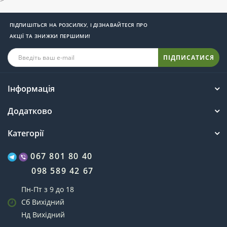
ПІДПИШІТЬСЯ НА РОЗСИЛКУ, І ДІЗНАВАЙТЕСЯ ПРО
АКЦІЇ ТА ЗНИЖКИ ПЕРШИМИ!
ПІДПИСАТИСЯ
Інформація
Додатково
Категорії
067 801 80 40
098 589 42 67
Пн-Пт з 9 до 18
Сб Вихідний
Нд Вихідний