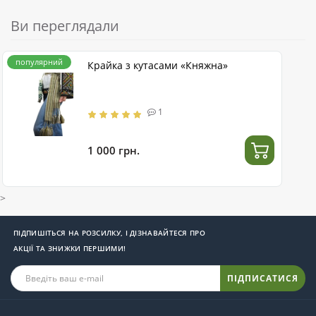
Ви переглядали
популярний
Крайка з кутасами «Княжна»
1
1 000 грн.
>
ПІДПИШІТЬСЯ НА РОЗСИЛКУ, І ДІЗНАВАЙТЕСЯ ПРО
АКЦІЇ ТА ЗНИЖКИ ПЕРШИМИ!
ПІДПИСАТИСЯ