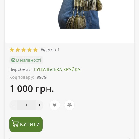
Відгуків: 1
В наявності
Виробник:
ГУЦУЛЬСЬКА КРАЙКА
Код товару:
8979
1 000 грн.
КУПИТИ