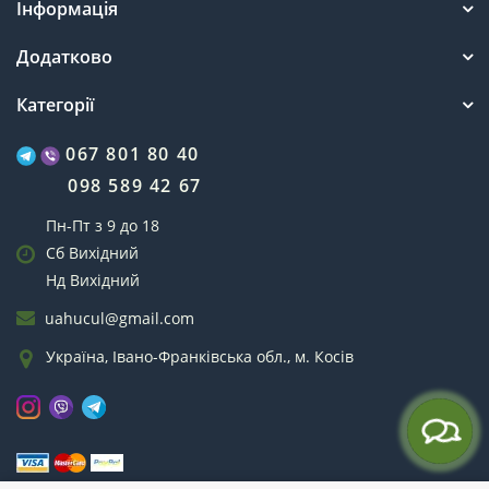
Інформація
Додатково
Категорії
067 801 80 40
098 589 42 67
Пн-Пт з 9 до 18
Сб Вихідний
Нд Вихідний
uahucul@gmail.com
Україна, Івано-Франківська обл., м. Косів