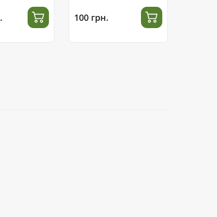
.
100 грн.