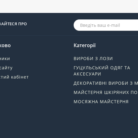
ВАЙТЕСЯ ПРО
ково
Категорії
ники
ВИРОБИ З ЛОЗИ
сайту
ГУЦУЛЬСЬКИЙ ОДЯГ ТА
АКСЕСУАРИ
тий кабінет
ДЕКОРАТИВНІ ВИРОБИ З 
МАЙСТЕРНЯ ШКІРЯНИХ ПО
МОСЯЖНА МАЙСТЕРНЯ