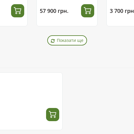
57 900 грн.
3 700 грн
Показати ще