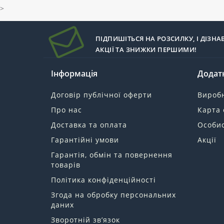
>
ПІДПИШІТЬСЯ НА РОЗСИЛКУ, І ДІЗНА
АКЦІЇ ТА ЗНИЖКИ ПЕРШИМИ!
Інформація
Додат
Договір публічної оферти
Вироб
Про нас
Карта 
Доставка та оплата
Особис
Гарантійні умови
Акції
Гарантія, обмін та повернення
товарів
Політика конфіденційності
Згода на обробку персональних
даних
Зворотній зв’язок