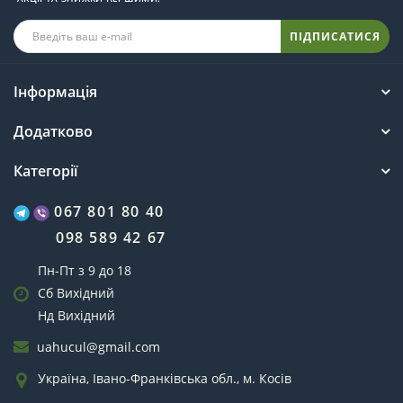
ПІДПИСАТИСЯ
Інформація
Додатково
Категорії
067 801 80 40
098 589 42 67
Пн-Пт з 9 до 18
Сб Вихідний
Нд Вихідний
uahucul@gmail.com
Україна, Івано-Франківська обл., м. Косів