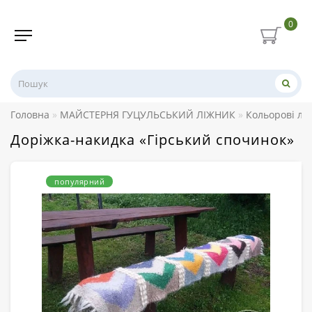
0
Головна
МАЙСТЕРНЯ ГУЦУЛЬСЬКИЙ ЛІЖНИК
Кольорові лі
Доріжка-накидка «Гірський спочинок»
популярний