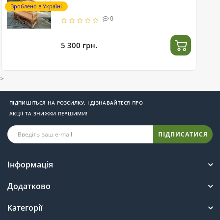
Зроблено в Україні
0
5 300 грн.
>
ПІДПИШІТЬСЯ НА РОЗСИЛКУ, І ДІЗНАВАЙТЕСЯ ПРО
АКЦІЇ ТА ЗНИЖКИ ПЕРШИМИ!
ПІДПИСАТИСЯ
Інформація
Додатково
Категорії