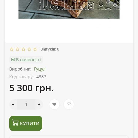
Відгуків: 0
В наявності
Виробник:
Гуцул
Код товару:
4387
5 300 грн.
КУПИТИ