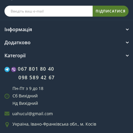
ПІДПИСАТИСЯ
Інформація
Додатково
Категорії
067 801 80 40
098 589 42 67
Пн-Пт з 9 до 18
Сб Вихідний
Нд Вихідний
uahucul@gmail.com
Україна, Івано-Франківська обл., м. Косів