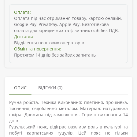
Оплата:
Оплата під час отримання товару, картою онлайн,
Google Pay, PrivatPay, Apple Pay. Безготівкова
оплата для юридичних та фізичних осіб без ПДВ.
Доставка:
Відділення поштових операторів.
Обмін та повернення:
Протягом 14 днів без зайвих запитань
ОПИС
ВІДГУКИ (0)
Ручна робота. Техніка виконання: плетіння, прошивка,
тиснення, оздоблення металом. Матеріал: натуральна
шкіра. Довжина під замовлення. Термін виконання 14
днів.
Гуцульський пояс, відіграє важливу роль в культурі та
побуті карпатських гуцулів. Цей пояс не тільки