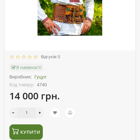
Відгуків: 0
В наявності
Виробник:
Гуцул
Код товару:
4740
14 000 грн.
КУПИТИ