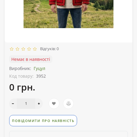
Відгуків: 0
Немає в наявності
Виробник:
Гуцул
Код товару:
3952
0 грн.
ПОВІДОМИТИ ПРО НАЯВНІСТЬ