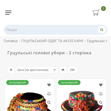
0
Головна
ГУЦУЛЬСЬКИЙ ОДЯГ ТА АКСЕСУАРИ
Гуцульські го
Гуцульські головні убори - 2 сторінка
популярний
популярний