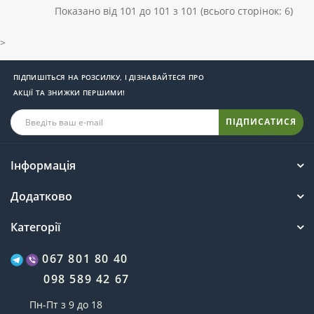
Показано від 101 до 101 з 101 (всього сторінок: 6)
>
ПІДПИШІТЬСЯ НА РОЗСИЛКУ, І ДІЗНАВАЙТЕСЯ ПРО
АКЦІЇ ТА ЗНИЖКИ ПЕРШИМИ!
ПІДПИСАТИСЯ
Інформація
Додатково
Категорії
067 801 80 40
098 589 42 67
Пн-Пт з 9 до 18