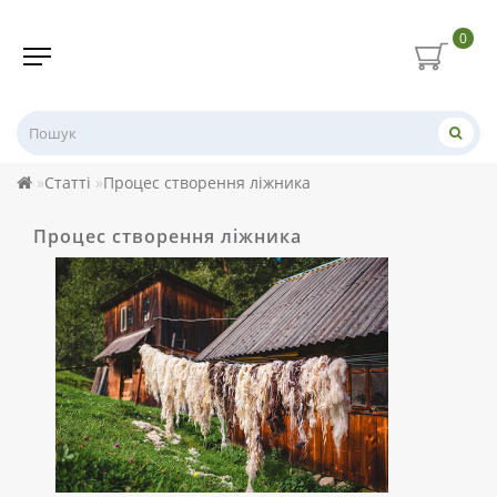
0
Статті
Процес створення ліжника
Процес створення ліжника