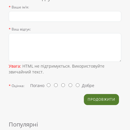
Ваше ім’я:
Ваш відгук:
Увага:
HTML не підтримується. Використовуйте
звичайний текст.
Погано
Добре
Оцінка:
ПРОДОВЖИТИ
Популярні