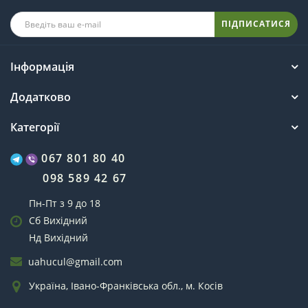
ПІДПИСАТИСЯ
Інформація
Додатково
Категорії
067 801 80 40
098 589 42 67
Пн-Пт з 9 до 18
Сб Вихідний
Нд Вихідний
uahucul@gmail.com
Україна, Івано-Франківська обл., м. Косів