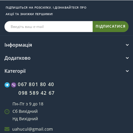
ПІДПИШІТЬСЯ НА РОЗСИЛКУ, І ДІЗНАВАЙТЕСЯ ПРО
АКЦІЇ ТА ЗНИЖКИ ПЕРШИМИ!
ПІДПИСАТИСЯ
Інформація
Додатково
Категорії
067 801 80 40
098 589 42 67
Пн-Пт з 9 до 18
Сб Вихідний
Нд Вихідний
uahucul@gmail.com