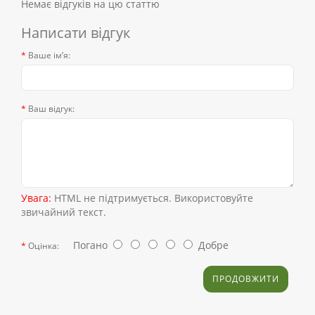
Немає відгуків на цю статтю
Написати відгук
Ваше ім’я:
Ваш відгук:
Увага:
HTML не підтримується. Використовуйте
звичайний текст.
Погано
Добре
Оцінка:
ПРОДОВЖИТИ